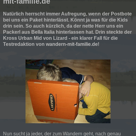
mit-familie.de
Natürlich herrscht immer Aufregung, wenn der Postbote
bei uns ein Paket hinterlässt. Könnt ja was für die Kids
drin sein. So auch kürzlich, da der nette Herr uns ein
Packerl aus Bella Italia hinterlassen hat. Drin steckte der
Kross Urban Mid von Lizard - ein klarer Fall für die
Testredaktion von
wandern-mit-familie.de
!
Nun sucht ja jeder, der zum Wandern geht, nach genau