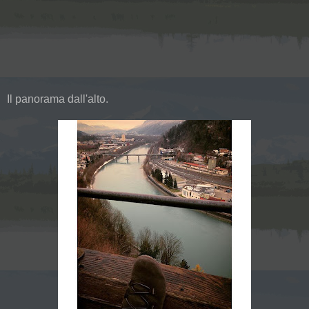
Il panorama dall'alto.