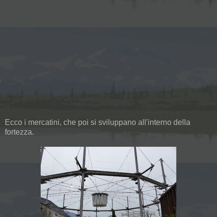
Ecco i mercatini, che poi si sviluppano all'interno della
fortezza.