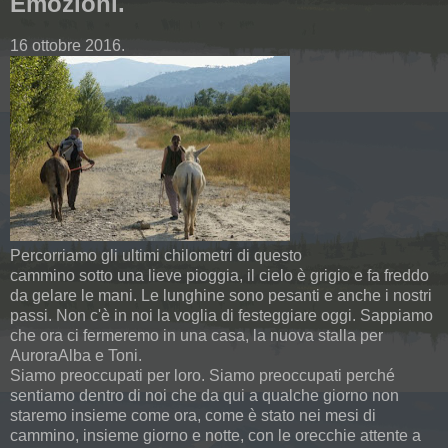
Emozioni.
16 ottobre 2016.
Percorriamo gli ultimi chilometri di questo
cammino sotto una lieve pioggia, il cielo è grigio e fa freddo
da gelare le mani. Le lunghine sono pesanti e anche i nostri
passi. Non c'è in noi la voglia di festeggiare oggi. Sappiamo
che ora ci fermeremo in una casa, la nuova stalla per
AuroraAlba e Toni.
Siamo preoccupati per loro. Siamo preoccupati perché
sentiamo dentro di noi che da qui a qualche giorno non
staremo insieme come ora, come è stato nei mesi di
cammino, insieme giorno e notte, con le orecchie attente a